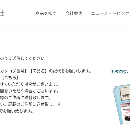
商品を探す
会社案内
ニュース・トピック
のうえ送信してください。
カタログ番号】【商品名】の記載をお願いします。
カタログ
【
こちら
】
せていただく場合がございます。
間をいただく場合がございます。
録のご住所に送付致します。
い。記載のご住所に送付致します。
までお願い致します。