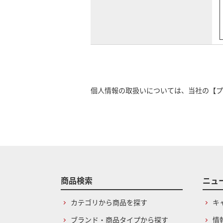
個人情報の取扱いについては、当社の
【プ
商品検索
ニュ
カテゴリから商品を探す
キ
ブランド・商品タイプから探す
情