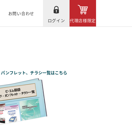
お問い合わせ
ログイン
代理店様限定
、パンフレット、チラシ一覧はこちら