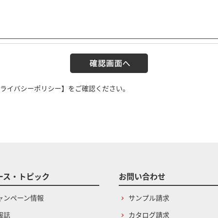
ライバシーポリシー】
をご確認ください。
ース・トピック
お問い合わせ
ャンペーン情報
サンプル請求
報誌
カタログ請求