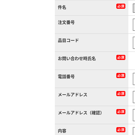
件名
注文番号
品目コード
お問い合わせ時氏名
電話番号
メールアドレス
メールアドレス（確認）
内容