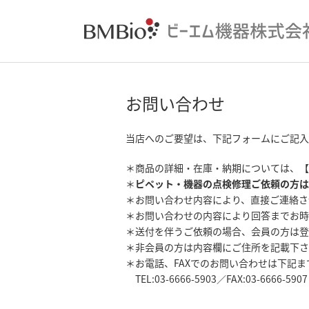
お問い合わせ
当店へのご要望は、下記フォームにご記入
＊商品の詳細・在庫・納期については、【
＊
ピペット・機器の点検修理ご依頼の方は
＊お問い合わせ内容により、直接ご連絡さ
＊お問い合わせの内容により回答までお時
＊送付を伴うご依頼の場合、会員の方は登
＊非会員の方は内容欄にご住所を記載下さ
＊お電話、FAXでのお問い合わせは下記
TEL:03-6666-5903／FAX:03-6666-5907