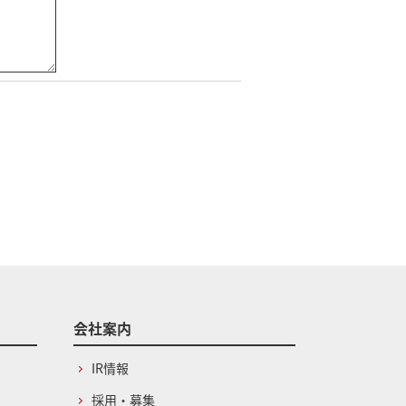
会社案内
IR情報
採用・募集