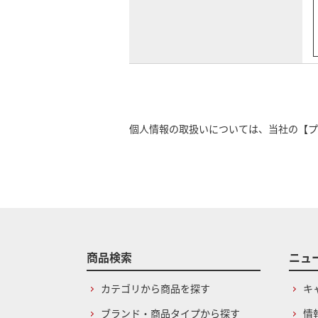
個人情報の取扱いについては、当社の
【プ
商品検索
ニュ
カテゴリから商品を探す
キ
ブランド・商品タイプから探す
情