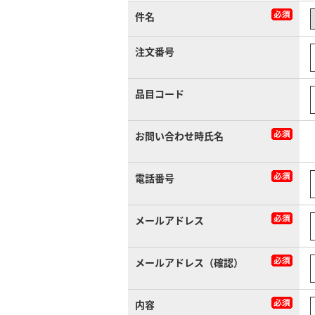
件名
注文番号
品目コード
お問い合わせ時氏名
電話番号
メールアドレス
メールアドレス（確認）
内容