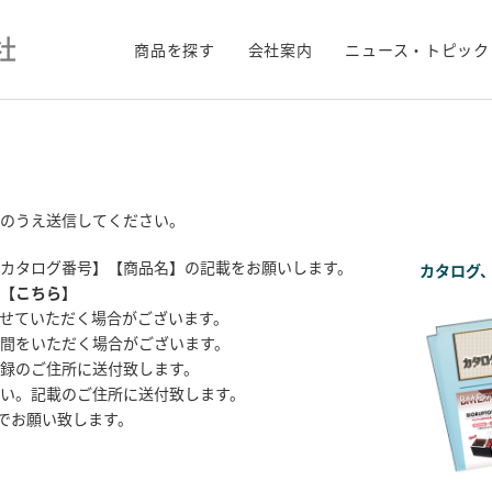
商品を探す
会社案内
ニュース・トピック
のうえ送信してください。
カタログ番号】【商品名】の記載をお願いします。
カタログ
【
こちら
】
せていただく場合がございます。
間をいただく場合がございます。
録のご住所に送付致します。
い。記載のご住所に送付致します。
までお願い致します。