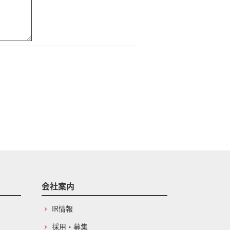
会社案内
IR情報
採用・募集