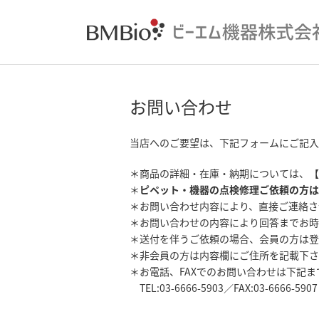
お問い合わせ
当店へのご要望は、下記フォームにご記入
＊商品の詳細・在庫・納期については、【
＊
ピペット・機器の点検修理ご依頼の方は
＊お問い合わせ内容により、直接ご連絡さ
＊お問い合わせの内容により回答までお時
＊送付を伴うご依頼の場合、会員の方は登
＊非会員の方は内容欄にご住所を記載下さ
＊お電話、FAXでのお問い合わせは下記
TEL:03-6666-5903／FAX:03-6666-5907