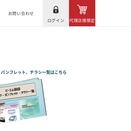
お問い合わせ
ログイン
代理店様限定
、パンフレット、チラシ一覧はこちら