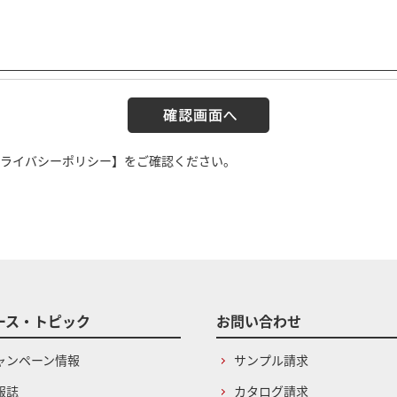
ライバシーポリシー】
をご確認ください。
ース・トピック
お問い合わせ
ャンペーン情報
サンプル請求
報誌
カタログ請求