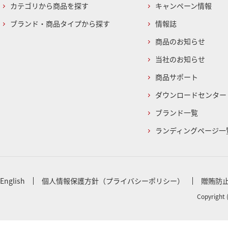
カテゴリから商品を探す
キャンペーン情報
ブランド・商品タイプから探す
情報誌
商品のお知らせ
当社のお知らせ
商品サポート
ダウンロードセンター
ブランド一覧
ランディングページ一
English
個人情報保護方針（プライバシーポリシー）
贈賄防
Copyright 