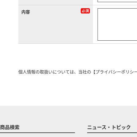
内容
個人情報の取扱いについては、当社の
【プライバシーポリシ
商品検索
ニュース・トピック