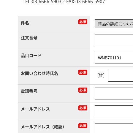
TEL:03-6666-5903／FAX:03-6666-5907
件名
注文番号
品目コード
お問い合わせ時氏名
［姓］
電話番号
メールアドレス
メールアドレス（確認）