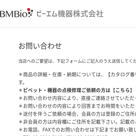
お問い合わせ
当店へのご要望は、下記フォームにご記入のうえ送信してく
＊商品の詳細・在庫・納期については、【カタログ番
す。
＊
ピペット・機器の点検修理ご依頼の方は【
こちら
】
＊お問い合わせ内容により、直接ご連絡させていただ
＊お問い合わせの内容により回答までお時間をいただ
＊送付を伴うご依頼の場合、会員の方は登録のご住所
＊非会員の方は内容欄にご住所を記載下さい。記載の
＊お電話、FAXでのお問い合わせは下記までお願い致