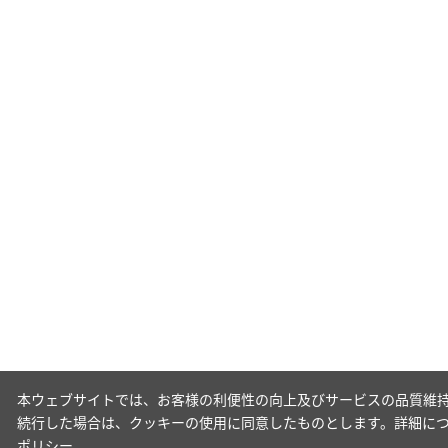
本ウェブサイトでは、お客様の利便性の向上及びサービスの品質維持
続行した場合は、クッキーの使用に同意したものとします。詳細に
ポリシー