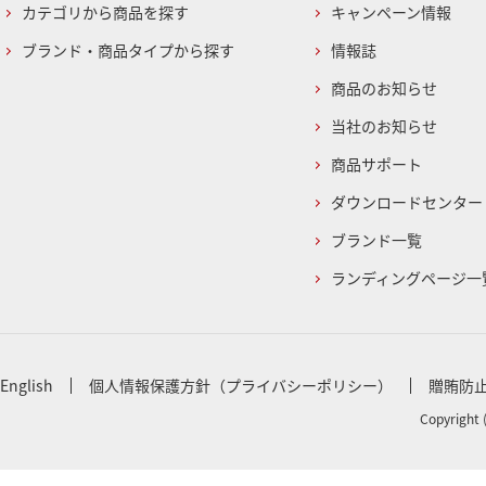
カテゴリから商品を探す
キャンペーン情報
ブランド・商品タイプから探す
情報誌
商品のお知らせ
当社のお知らせ
商品サポート
ダウンロードセンター
ブランド一覧
ランディングページ一
English
個人情報保護方針（プライバシーポリシー）
贈賄防
Copyright 