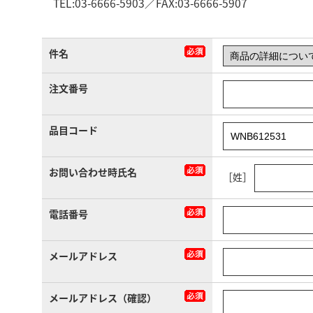
TEL:03-6666-5903／FAX:03-6666-5907
件名
注文番号
品目コード
お問い合わせ時氏名
［姓］
電話番号
メールアドレス
メールアドレス（確認）