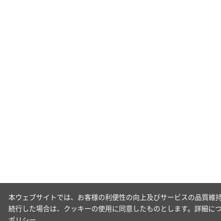
本ウェブサイトでは、お客様の利便性の向上及びサービスの品質維持
続行した場合は、クッキーの使用に同意したものとします。詳細に
ポリシー