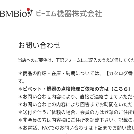
お問い合わせ
当店へのご要望は、下記フォームにご記入のうえ送信してく
＊商品の詳細・在庫・納期については、【カタログ番
す。
＊
ピペット・機器の点検修理ご依頼の方は【
こちら
】
＊お問い合わせ内容により、直接ご連絡させていただ
＊お問い合わせの内容により回答までお時間をいただ
＊送付を伴うご依頼の場合、会員の方は登録のご住所
＊非会員の方は内容欄にご住所を記載下さい。記載の
＊お電話、FAXでのお問い合わせは下記までお願い致