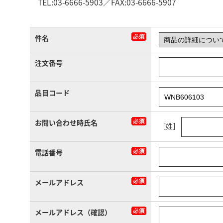
TEL:03-6666-5903／FAX:03-6666-5907
件名
注文番号
品目コード
お問い合わせ時氏名
［姓］
電話番号
メールアドレス
メールアドレス（確認）