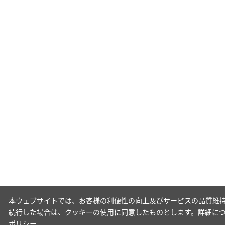
本ウェブサイトでは、お客様の利便性の向上及びサービスの品質維持
続行した場合は、クッキーの使用に同意したものとします。詳細に
ポリシー