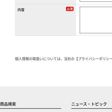
内容
個人情報の取扱いについては、当社の
【プライバシーポリシ
商品検索
ニュース・トピック