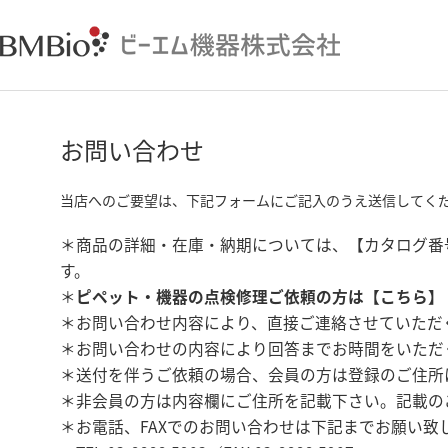
お問い合わせ
当店へのご要望は、下記フォームにご記入のうえ送信してく
＊商品の詳細・在庫・納期については、【カタログ番
す。
＊
ピペット・機器の点検修理ご依頼の方は【
こちら
】
＊お問い合わせ内容により、直接ご連絡させていただ
＊お問い合わせの内容により回答までお時間をいただ
＊送付を伴うご依頼の場合、会員の方は登録のご住所
＊非会員の方は内容欄にご住所を記載下さい。記載の
＊お電話、FAXでのお問い合わせは下記までお願い致