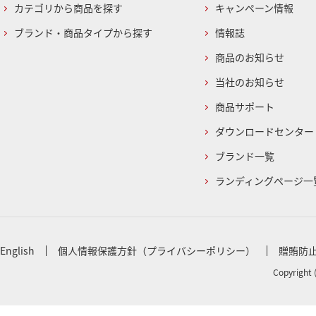
カテゴリから商品を探す
キャンペーン情報
ブランド・商品タイプから探す
情報誌
商品のお知らせ
当社のお知らせ
商品サポート
ダウンロードセンター
ブランド一覧
ランディングページ一
English
個人情報保護方針（プライバシーポリシー）
贈賄防
Copyright 