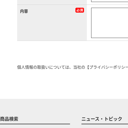
内容
個人情報の取扱いについては、当社の
【プライバシーポリシ
商品検索
ニュース・トピック