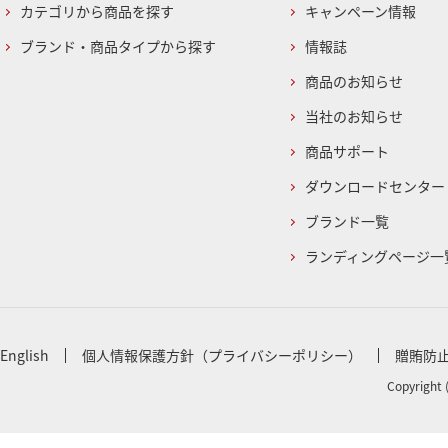
カテゴリから商品を探す
キャンペーン情報
ブランド・商品タイプから探す
情報誌
商品のお知らせ
当社のお知らせ
商品サポート
ダウンロードセンター
ブランド一覧
ランディングページ一
English
個人情報保護方針（プライバシーポリシー）
贈賄防
Copyright 