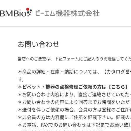
お問い合わせ
当店へのご要望は、下記フォームにご記入のうえ送信してく
＊商品の詳細・在庫・納期については、【カタログ番
す。
＊
ピペット・機器の点検修理ご依頼の方は【
こちら
】
＊お問い合わせ内容により、直接ご連絡させていただ
＊お問い合わせの内容により回答までお時間をいただ
＊送付を伴うご依頼の場合、会員の方は登録のご住所
＊非会員の方は内容欄にご住所を記載下さい。記載の
＊お電話、FAXでのお問い合わせは下記までお願い致