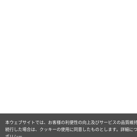
本ウェブサイトでは、お客様の利便性の向上及びサービスの品質維持
続行した場合は、クッキーの使用に同意したものとします。詳細に
ポリシー