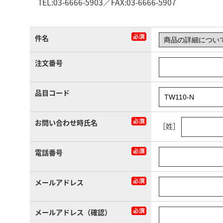
TEL:03-6666-5903／FAX:03-6666-5907
件名
注文番号
品目コード
お問い合わせ時氏名
［姓］
電話番号
メールアドレス
メールアドレス（確認）