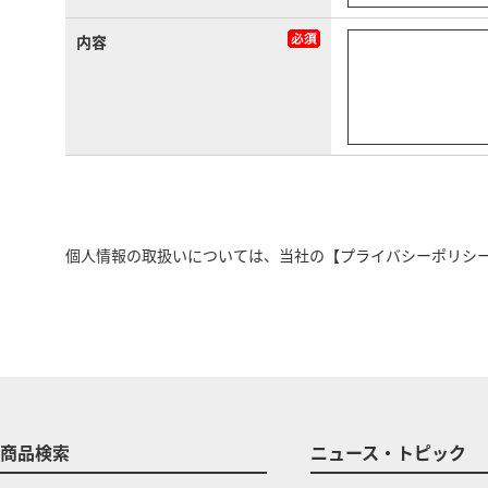
内容
個人情報の取扱いについては、当社の
【プライバシーポリシ
商品検索
ニュース・トピック