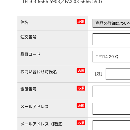
TEL:03-6666-5903／FAX:03-6666-5907
件名
注文番号
品目コード
お問い合わせ時氏名
［姓］
電話番号
メールアドレス
メールアドレス（確認）