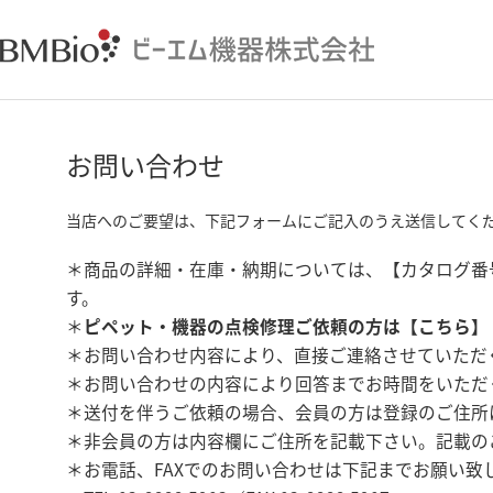
お問い合わせ
当店へのご要望は、下記フォームにご記入のうえ送信してく
＊商品の詳細・在庫・納期については、【カタログ番
す。
＊
ピペット・機器の点検修理ご依頼の方は【
こちら
】
＊お問い合わせ内容により、直接ご連絡させていただ
＊お問い合わせの内容により回答までお時間をいただ
＊送付を伴うご依頼の場合、会員の方は登録のご住所
＊非会員の方は内容欄にご住所を記載下さい。記載の
＊お電話、FAXでのお問い合わせは下記までお願い致