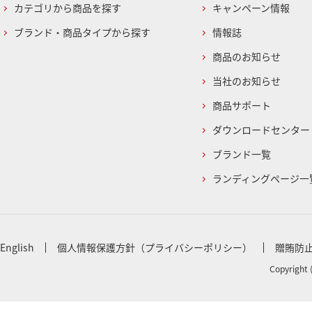
カテゴリから商品を探す
キャンペーン情報
ブランド・商品タイプから探す
情報誌
商品のお知らせ
当社のお知らせ
商品サポート
ダウンロードセンター
ブランド一覧
ランディングページ一
English
個人情報保護方針（プライバシーポリシー）
贈賄防
Copyright 