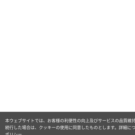
本ウェブサイトでは、お客様の利便性の向上及びサービスの品質維持
続行した場合は、クッキーの使用に同意したものとします。詳細に
ポリシー