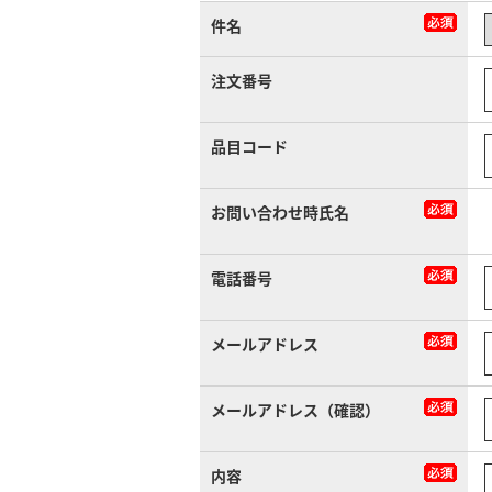
件名
注文番号
品目コード
お問い合わせ時氏名
電話番号
メールアドレス
メールアドレス（確認）
内容