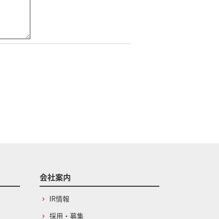
会社案内
IR情報
採用・募集