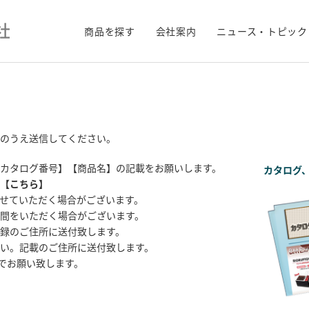
商品を探す
会社案内
ニュース・トピック
のうえ送信してください。
カタログ番号】【商品名】の記載をお願いします。
カタログ
【
こちら
】
せていただく場合がございます。
間をいただく場合がございます。
録のご住所に送付致します。
い。記載のご住所に送付致します。
までお願い致します。