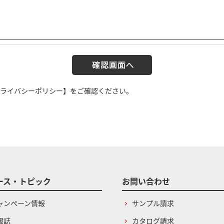
ライバシーポリシー】
をご確認ください。
ース・トピック
お問い合わせ
ャンペーン情報
サンプル請求
報誌
カタログ請求