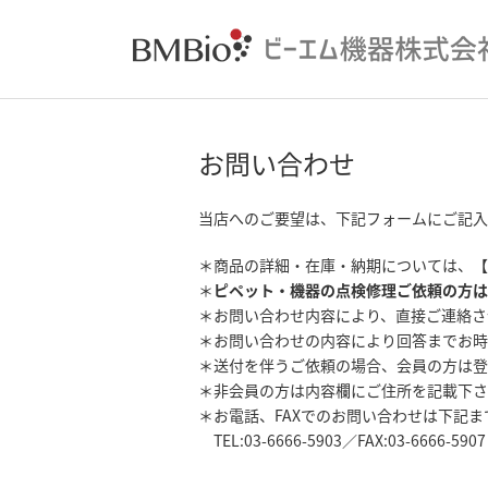
お問い合わせ
当店へのご要望は、下記フォームにご記入
＊商品の詳細・在庫・納期については、【
＊
ピペット・機器の点検修理ご依頼の方は
＊お問い合わせ内容により、直接ご連絡さ
＊お問い合わせの内容により回答までお時
＊送付を伴うご依頼の場合、会員の方は登
＊非会員の方は内容欄にご住所を記載下さ
＊お電話、FAXでのお問い合わせは下記
TEL:03-6666-5903／FAX:03-6666-5907