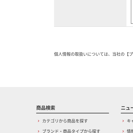
個人情報の取扱いについては、当社の
【プ
商品検索
ニュ
カテゴリから商品を探す
キ
ブランド・商品タイプから探す
情