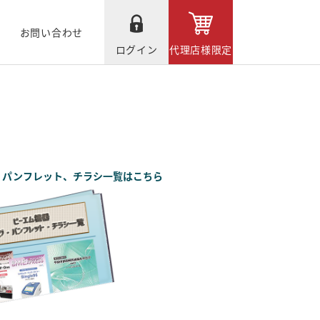
お問い合わせ
ログイン
代理店様限定
、パンフレット、チラシ一覧はこちら