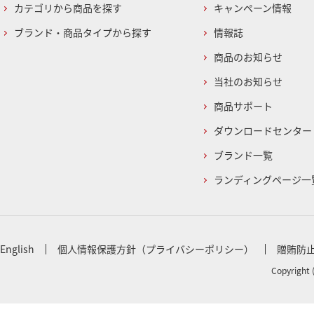
カテゴリから商品を探す
キャンペーン情報
ブランド・商品タイプから探す
情報誌
商品のお知らせ
当社のお知らせ
商品サポート
ダウンロードセンター
ブランド一覧
ランディングページ一
English
個人情報保護方針（プライバシーポリシー）
贈賄防
Copyright 