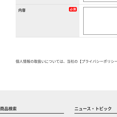
内容
個人情報の取扱いについては、当社の
【プライバシーポリシ
商品検索
ニュース・トピック