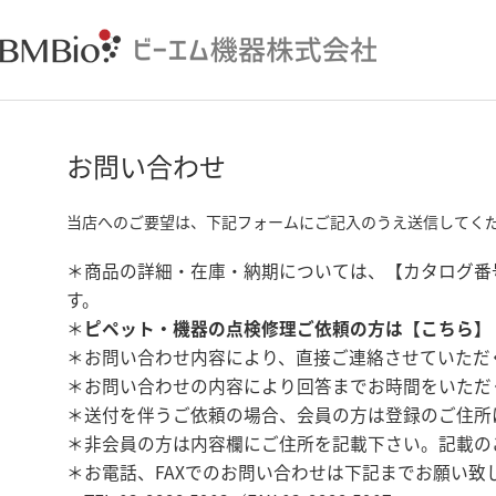
お問い合わせ
当店へのご要望は、下記フォームにご記入のうえ送信してく
＊商品の詳細・在庫・納期については、【カタログ番
す。
＊
ピペット・機器の点検修理ご依頼の方は【
こちら
】
＊お問い合わせ内容により、直接ご連絡させていただ
＊お問い合わせの内容により回答までお時間をいただ
＊送付を伴うご依頼の場合、会員の方は登録のご住所
＊非会員の方は内容欄にご住所を記載下さい。記載の
＊お電話、FAXでのお問い合わせは下記までお願い致