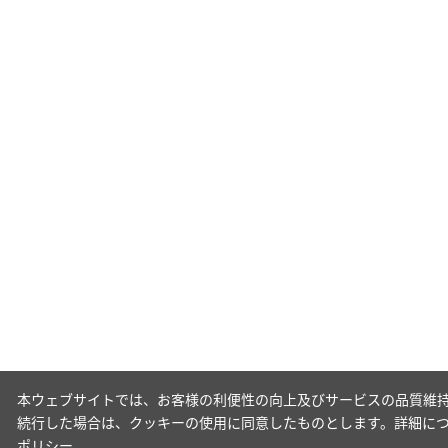
本ウェブサイトでは、お客様の利便性の向上及びサービスの品質維持
続行した場合は、クッキーの使用に同意したものとします。詳細に
ポリシー