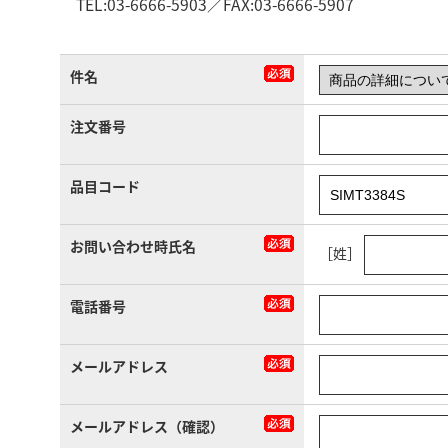
TEL:03-6666-5903／FAX:03-6666-5907
件名
注文番号
品目コード
お問い合わせ時氏名
［姓］
電話番号
メールアドレス
メールアドレス（確認）