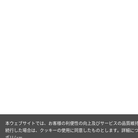
本ウェブサイトでは、お客様の利便性の向上及びサービスの品質維持
続行した場合は、クッキーの使用に同意したものとします。詳細に
ポリシー