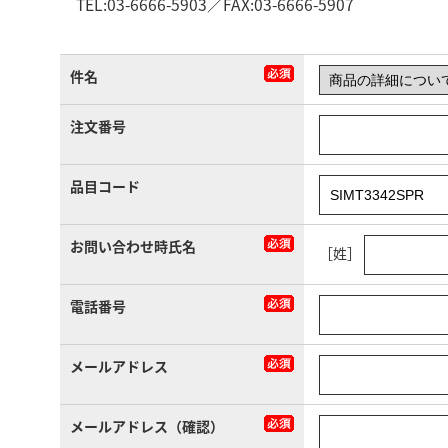
TEL:03-6666-5903／FAX:03-6666-5907
件名
注文番号
品目コード
お問い合わせ時氏名
［姓］
電話番号
メールアドレス
メールアドレス（確認）