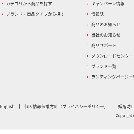
カテゴリから商品を探す
キャンペーン情報
ブランド・商品タイプから探す
情報誌
商品のお知らせ
当社のお知らせ
商品サポート
ダウンロードセンター
ブランド一覧
ランディングページ一
English
個人情報保護方針（プライバシーポリシー）
贈賄防
Copyright 