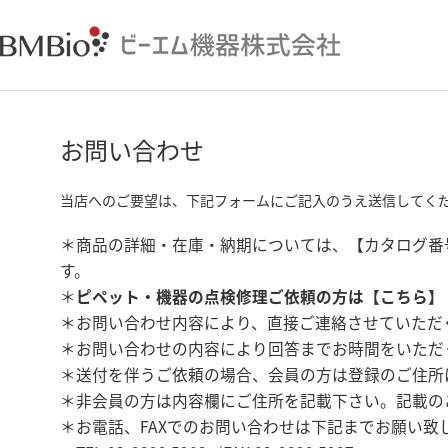
お問い合わせ
当店へのご要望は、下記フォームにご記入のうえ送信してく
＊商品の詳細・在庫・納期については、【カタログ番
す。
＊
ピペット・機器の点検修理ご依頼の方は【
こちら
】
＊お問い合わせ内容により、直接ご連絡させていただ
＊お問い合わせの内容により回答までお時間をいただ
＊送付を伴うご依頼の場合、会員の方は登録のご住所
＊非会員の方は内容欄にご住所を記載下さい。記載の
＊お電話、FAXでのお問い合わせは下記までお願い致