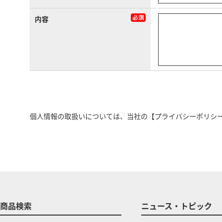
内容
個人情報の取扱いについては、当社の
【プライバシーポリシ
商品検索
ニュース・トピック