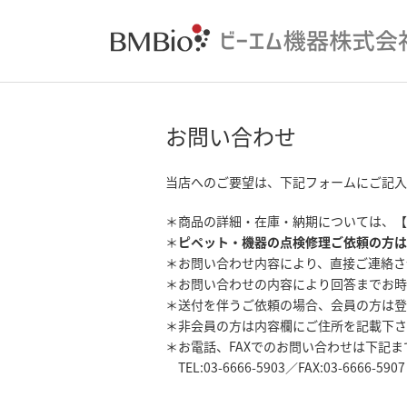
お問い合わせ
当店へのご要望は、下記フォームにご記入
＊商品の詳細・在庫・納期については、【
＊
ピペット・機器の点検修理ご依頼の方は
＊お問い合わせ内容により、直接ご連絡さ
＊お問い合わせの内容により回答までお時
＊送付を伴うご依頼の場合、会員の方は登
＊非会員の方は内容欄にご住所を記載下さ
＊お電話、FAXでのお問い合わせは下記
TEL:03-6666-5903／FAX:03-6666-5907