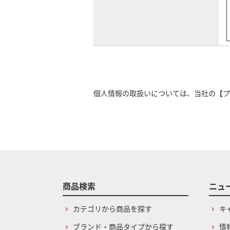
個人情報の取扱いについては、当社の
【プ
商品検索
ニュ
カテゴリから商品を探す
キ
ブランド・商品タイプから探す
情