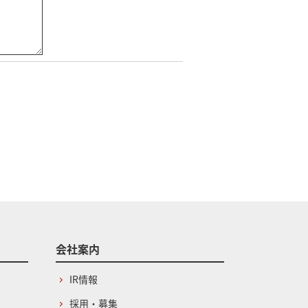
会社案内
IR情報
採用・募集