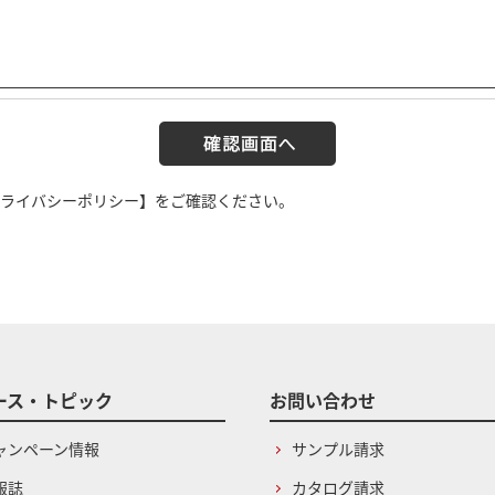
ライバシーポリシー】
をご確認ください。
ース・トピック
お問い合わせ
ャンペーン情報
サンプル請求
報誌
カタログ請求