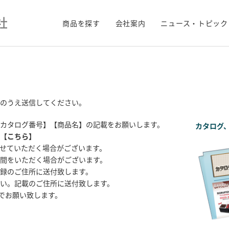
商品を探す
会社案内
ニュース・トピック
のうえ送信してください。
カタログ番号】【商品名】の記載をお願いします。
カタログ
【
こちら
】
せていただく場合がございます。
間をいただく場合がございます。
録のご住所に送付致します。
い。記載のご住所に送付致します。
までお願い致します。