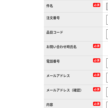
件名
注文番号
品目コード
お問い合わせ時氏名
電話番号
メールアドレス
メールアドレス（確認）
内容