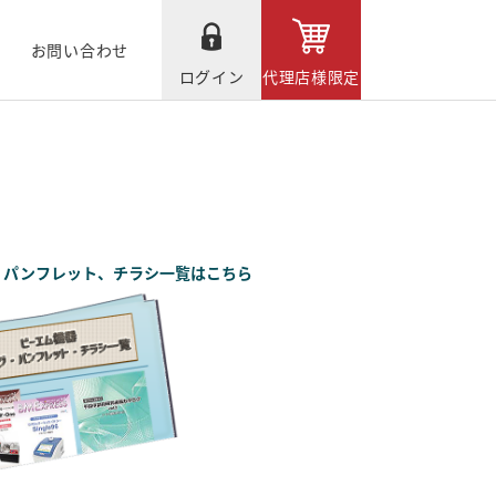
お問い合わせ
ログイン
代理店様限定
、パンフレット、チラシ一覧はこちら