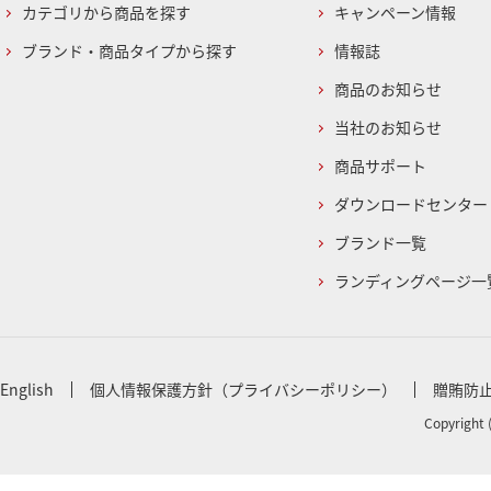
カテゴリから商品を探す
キャンペーン情報
ブランド・商品タイプから探す
情報誌
商品のお知らせ
当社のお知らせ
商品サポート
ダウンロードセンター
ブランド一覧
ランディングページ一
English
個人情報保護方針（プライバシーポリシー）
贈賄防
Copyright 