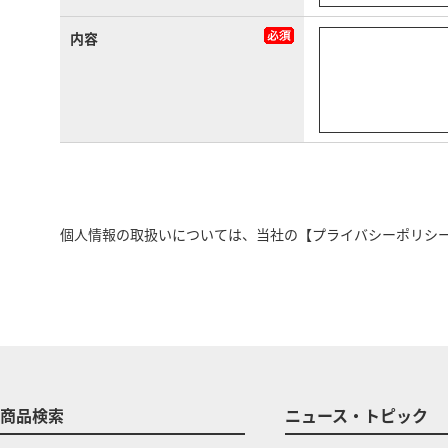
内容
個人情報の取扱いについては、当社の
【プライバシーポリシ
商品検索
ニュース・トピック