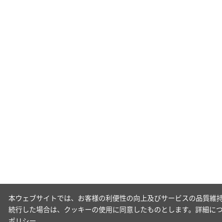
本ウェブサイトでは、お客様の利便性の向上及びサービスの品質維持
続行した場合は、クッキーの使用に同意したものとします。詳細に
ポリシー