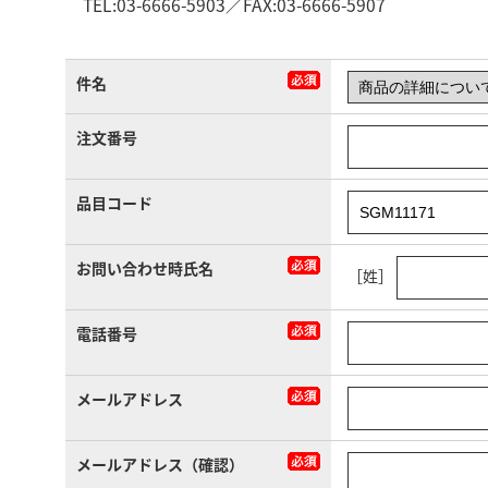
TEL:03-6666-5903／FAX:03-6666-5907
件名
注文番号
品目コード
お問い合わせ時氏名
［姓］
電話番号
メールアドレス
メールアドレス（確認）