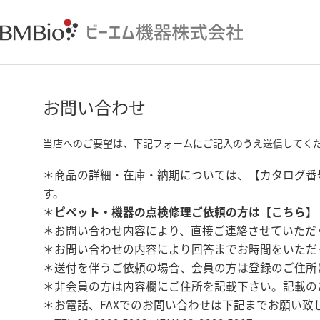
お問い合わせ
当店へのご要望は、下記フォームにご記入のうえ送信してく
＊商品の詳細・在庫・納期については、【カタログ番
す。
＊
ピペット・機器の点検修理ご依頼の方は【
こちら
】
＊お問い合わせ内容により、直接ご連絡させていただ
＊お問い合わせの内容により回答までお時間をいただ
＊送付を伴うご依頼の場合、会員の方は登録のご住所
＊非会員の方は内容欄にご住所を記載下さい。記載の
＊お電話、FAXでのお問い合わせは下記までお願い致