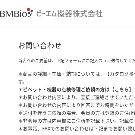
お問い合わせ
当店へのご要望は、下記フォームにご記入のうえ送信してく
＊商品の詳細・在庫・納期については、【カタログ番
す。
＊
ピペット・機器の点検修理ご依頼の方は【
こちら
】
＊お問い合わせ内容により、直接ご連絡させていただ
＊お問い合わせの内容により回答までお時間をいただ
＊送付を伴うご依頼の場合、会員の方は登録のご住所
＊非会員の方は内容欄にご住所を記載下さい。記載の
＊お電話、FAXでのお問い合わせは下記までお願い致