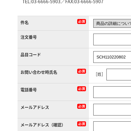
TEL:03-6666-5903／FAX:03-6666-5907
件名
注文番号
品目コード
お問い合わせ時氏名
［姓］
電話番号
メールアドレス
メールアドレス（確認）