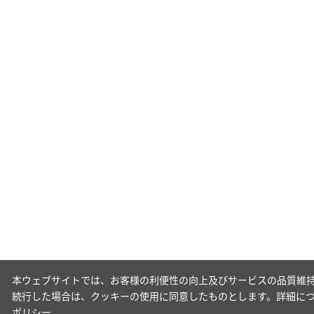
本ウェブサイトでは、お客様の利便性の向上及びサービスの品質維持
続行した場合は、クッキーの使用に同意したものとします。詳細に
ポリシー