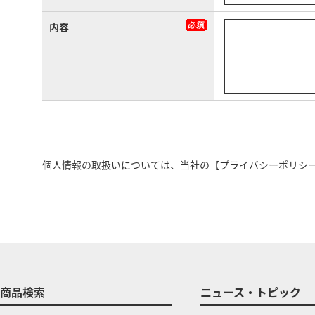
内容
個人情報の取扱いについては、当社の
【プライバシーポリシ
商品検索
ニュース・トピック