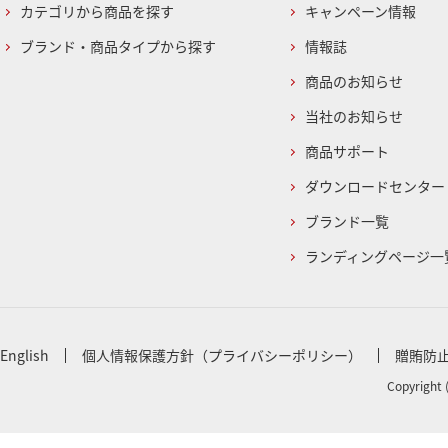
カテゴリから商品を探す
キャンペーン情報
ブランド・商品タイプから探す
情報誌
商品のお知らせ
当社のお知らせ
商品サポート
ダウンロードセンター
ブランド一覧
ランディングページ一
English
個人情報保護方針（プライバシーポリシー）
贈賄防
Copyright 