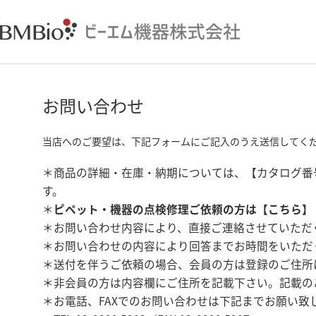
お問い合わせ
当店へのご要望は、下記フォームにご記入のうえ送信してく
＊商品の詳細・在庫・納期については、【カタログ番
す。
＊
ピペット・機器の点検修理ご依頼の方は【
こちら
】
＊お問い合わせ内容により、直接ご連絡させていただ
＊お問い合わせの内容により回答までお時間をいただ
＊送付を伴うご依頼の場合、会員の方は登録のご住所
＊非会員の方は内容欄にご住所を記載下さい。記載の
＊お電話、FAXでのお問い合わせは下記までお願い致