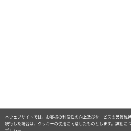
本ウェブサイトでは、お客様の利便性の向上及びサービスの品質維持
続行した場合は、クッキーの使用に同意したものとします。詳細に
ポリシー