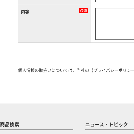
内容
個人情報の取扱いについては、当社の
【プライバシーポリシ
商品検索
ニュース・トピック