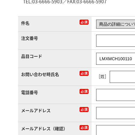
TEL:03-6666-5903／FAX:03-6666-5907
件名
注文番号
品目コード
お問い合わせ時氏名
［姓］
電話番号
メールアドレス
メールアドレス（確認）