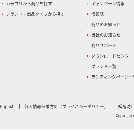
カテゴリから商品を探す
キャンペーン情報
ブランド・商品タイプから探す
情報誌
商品のお知らせ
当社のお知らせ
商品サポート
ダウンロードセンター
ブランド一覧
ランディングページ一
English
個人情報保護方針（プライバシーポリシー）
贈賄防
Copyright 