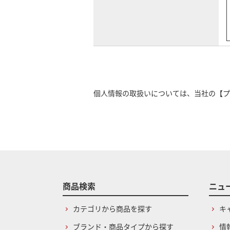
個人情報の取扱いについては、当社の
【プ
商品検索
ニュ
カテゴリから商品を探す
キ
ブランド・商品タイプから探す
情