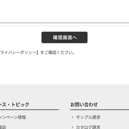
ライバシーポリシー】
をご確認ください。
ース・トピック
お問い合わせ
ャンペーン情報
サンプル請求
報誌
カタログ請求