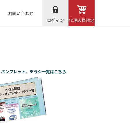
お問い合わせ
ログイン
代理店様限定
、パンフレット、チラシ一覧はこちら