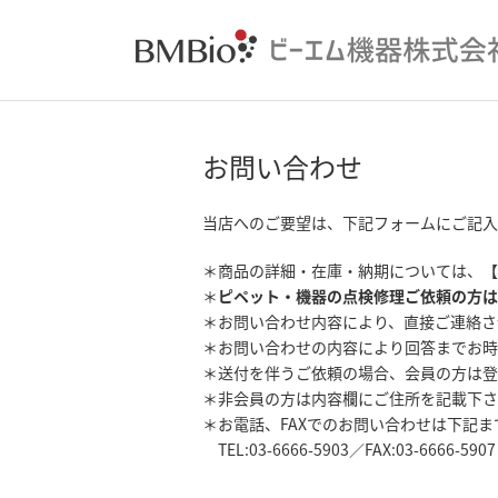
お問い合わせ
当店へのご要望は、下記フォームにご記入
＊商品の詳細・在庫・納期については、【
＊
ピペット・機器の点検修理ご依頼の方は
＊お問い合わせ内容により、直接ご連絡さ
＊お問い合わせの内容により回答までお時
＊送付を伴うご依頼の場合、会員の方は登
＊非会員の方は内容欄にご住所を記載下さ
＊お電話、FAXでのお問い合わせは下記
TEL:03-6666-5903／FAX:03-6666-5907