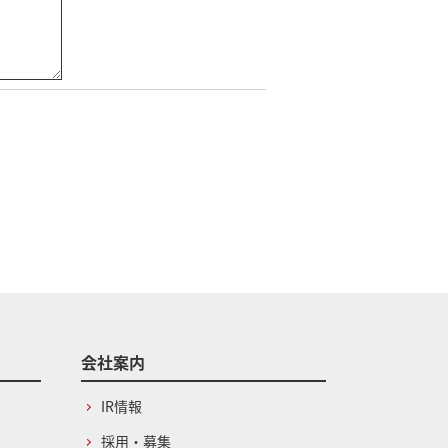
会社案内
IR情報
採用・募集