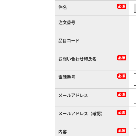
件名
注文番号
品目コード
お問い合わせ時氏名
電話番号
メールアドレス
メールアドレス（確認）
内容