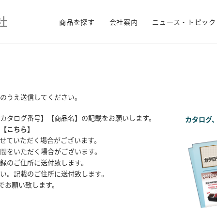
商品を探す
会社案内
ニュース・トピック
のうえ送信してください。
カタログ番号】【商品名】の記載をお願いします。
カタログ
【
こちら
】
せていただく場合がございます。
間をいただく場合がございます。
録のご住所に送付致します。
い。記載のご住所に送付致します。
までお願い致します。