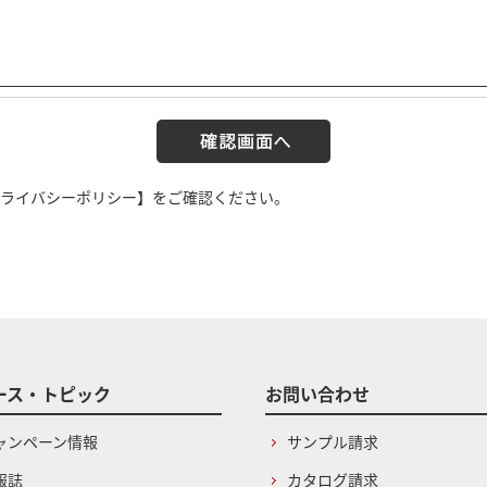
ライバシーポリシー】
をご確認ください。
ース・トピック
お問い合わせ
ャンペーン情報
サンプル請求
報誌
カタログ請求