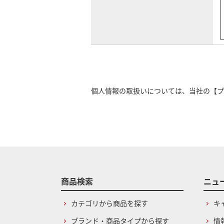
個人情報の取扱いについては、当社の
【プ
商品検索
ニュ
カテゴリから商品を探す
キ
ブランド・商品タイプから探す
情