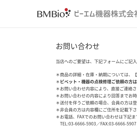
お問い合わせ
当店へのご要望は、下記フォームにご記入
＊商品の詳細・在庫・納期については、【
＊
ピペット・機器の点検修理ご依頼の方は
＊お問い合わせ内容により、直接ご連絡さ
＊お問い合わせの内容により回答までお時
＊送付を伴うご依頼の場合、会員の方は登
＊非会員の方は内容欄にご住所を記載下さ
＊お電話、FAXでのお問い合わせは下記
TEL:03-6666-5903／FAX:03-6666-5907