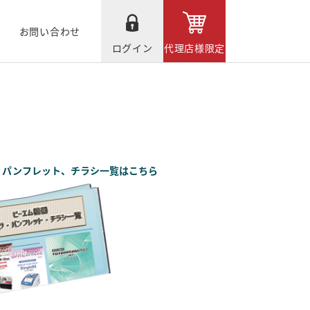
お問い合わせ
ログイン
代理店様限定
、パンフレット、チラシ一覧はこちら