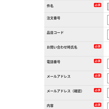
件名
注文番号
品目コード
お問い合わせ時氏名
電話番号
メールアドレス
メールアドレス（確認）
内容