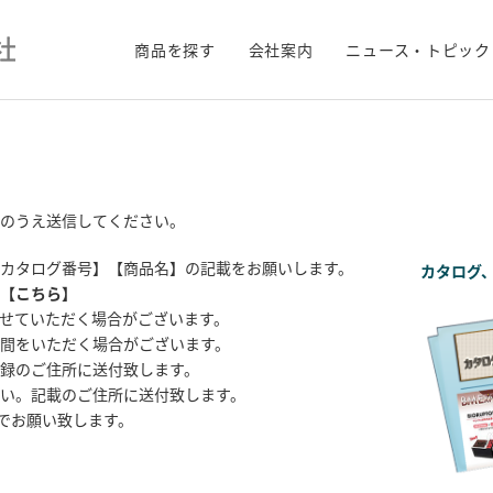
商品を探す
会社案内
ニュース・トピック
のうえ送信してください。
カタログ番号】【商品名】の記載をお願いします。
カタログ
【
こちら
】
せていただく場合がございます。
間をいただく場合がございます。
録のご住所に送付致します。
い。記載のご住所に送付致します。
までお願い致します。