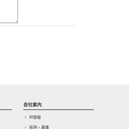
会社案内
IR情報
採用・募集