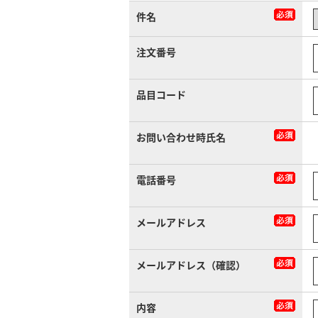
件名
注文番号
品目コード
お問い合わせ時氏名
電話番号
メールアドレス
メールアドレス（確認）
内容