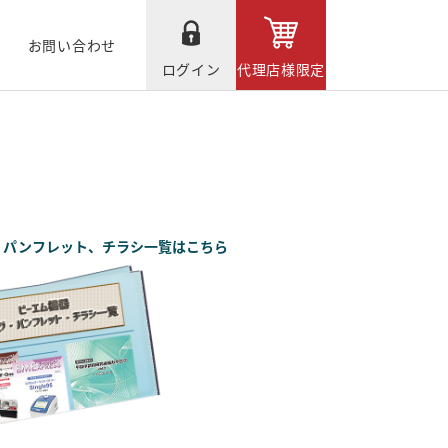
お問い合わせ
ログイン
代理店様限定
、パンフレット、チラシ一覧はこちら