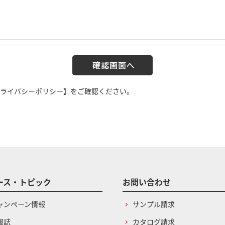
ライバシーポリシー】
をご確認ください。
ース・トピック
お問い合わせ
ャンペーン情報
サンプル請求
報誌
カタログ請求