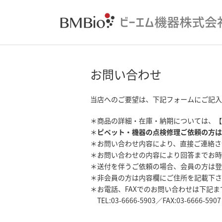
お問い合わせ
当店へのご要望は、下記フォームにご記入
＊商品の詳細・在庫・納期については、【
＊
ピペット・機器の点検修理ご依頼の方は
＊お問い合わせ内容により、直接ご連絡さ
＊お問い合わせの内容により回答までお時
＊送付を伴うご依頼の場合、会員の方は登
＊非会員の方は内容欄にご住所を記載下さ
＊お電話、FAXでのお問い合わせは下記
TEL:03-6666-5903／FAX:03-6666-5907