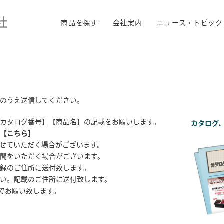
商品を探す
会社案内
ニュース・トピック
のうえ送信してください。
カタログ番号】【商品名】の記載をお願いします。
カタログ
【
こちら
】
せていただく場合がございます。
間をいただく場合がございます。
録のご住所に送付致します。
い。記載のご住所に送付致します。
までお願い致します。