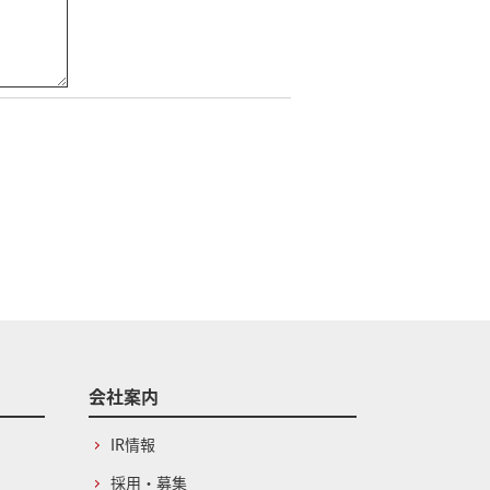
会社案内
IR情報
採用・募集