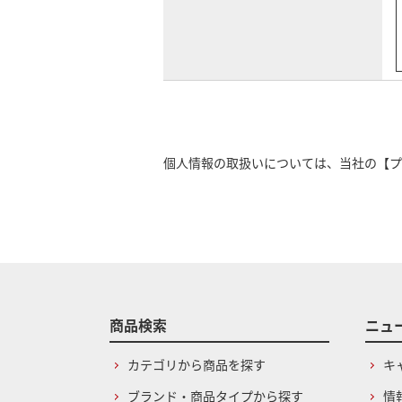
個人情報の取扱いについては、当社の
【プ
商品検索
ニュ
カテゴリから商品を探す
キ
ブランド・商品タイプから探す
情