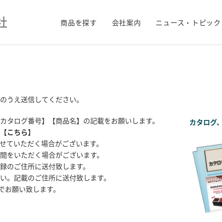
商品を探す
会社案内
ニュース・トピック
のうえ送信してください。
カタログ番号】【商品名】の記載をお願いします。
カタログ
【
こちら
】
せていただく場合がございます。
間をいただく場合がございます。
録のご住所に送付致します。
い。記載のご住所に送付致します。
までお願い致します。