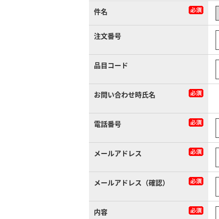
件名
注文番号
品目コード
お問い合わせ時氏名
電話番号
メールアドレス
メールアドレス（確認）
内容