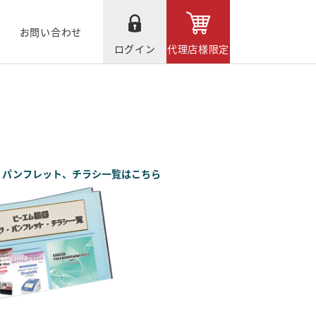
お問い合わせ
ログイン
代理店様限定
、パンフレット、チラシ一覧はこちら