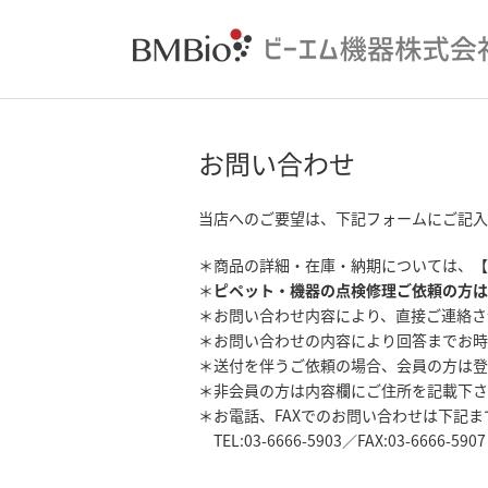
お問い合わせ
当店へのご要望は、下記フォームにご記入
＊商品の詳細・在庫・納期については、【
＊
ピペット・機器の点検修理ご依頼の方は
＊お問い合わせ内容により、直接ご連絡さ
＊お問い合わせの内容により回答までお時
＊送付を伴うご依頼の場合、会員の方は登
＊非会員の方は内容欄にご住所を記載下さ
＊お電話、FAXでのお問い合わせは下記
TEL:03-6666-5903／FAX:03-6666-5907