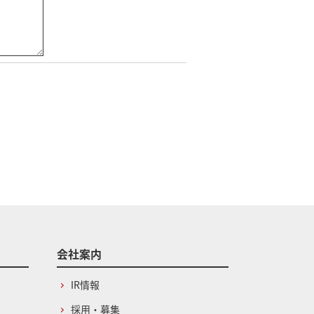
会社案内
IR情報
採用・募集