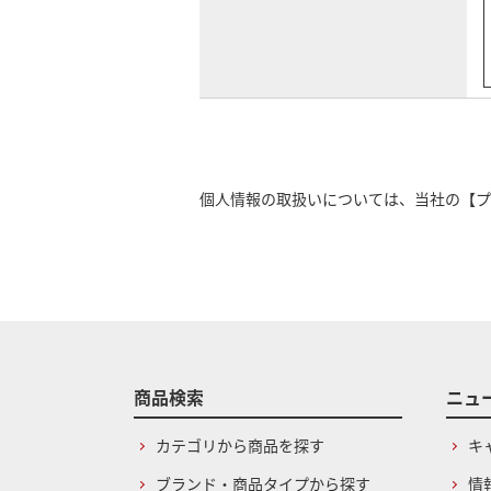
個人情報の取扱いについては、当社の
【プ
商品検索
ニュ
カテゴリから商品を探す
キ
ブランド・商品タイプから探す
情