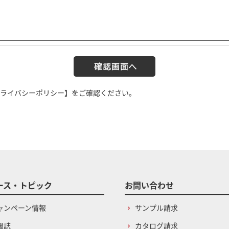
ライバシーポリシー】
をご確認ください。
ース・トピック
お問い合わせ
ャンペーン情報
サンプル請求
報誌
カタログ請求