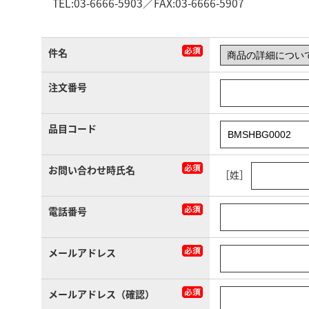
TEL:03-6666-5903／FAX:03-6666-5907
件名
注文番号
品目コード
お問い合わせ時氏名
［姓］
電話番号
メールアドレス
メールアドレス（確認）