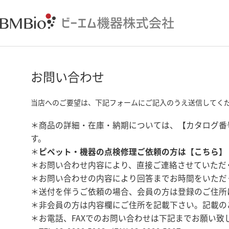
お問い合わせ
当店へのご要望は、下記フォームにご記入のうえ送信してく
＊商品の詳細・在庫・納期については、【カタログ番
す。
＊
ピペット・機器の点検修理ご依頼の方は【
こちら
】
＊お問い合わせ内容により、直接ご連絡させていただ
＊お問い合わせの内容により回答までお時間をいただ
＊送付を伴うご依頼の場合、会員の方は登録のご住所
＊非会員の方は内容欄にご住所を記載下さい。記載の
＊お電話、FAXでのお問い合わせは下記までお願い致