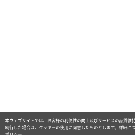
本ウェブサイトでは、お客様の利便性の向上及びサービスの品質維持
続行した場合は、クッキーの使用に同意したものとします。詳細に
ポリシー