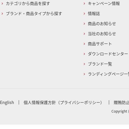
カテゴリから商品を探す
キャンペーン情報
ブランド・商品タイプから探す
情報誌
商品のお知らせ
当社のお知らせ
商品サポート
ダウンロードセンター
ブランド一覧
ランディングページ一
English
個人情報保護方針（プライバシーポリシー）
贈賄防
Copyright 