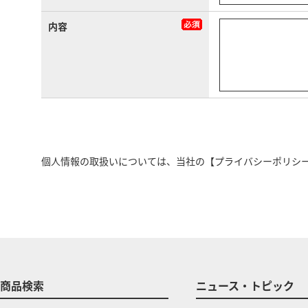
内容
個人情報の取扱いについては、当社の
【プライバシーポリシ
商品検索
ニュース・トピック