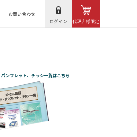
お問い合わせ
ログイン
代理店様限定
、パンフレット、チラシ一覧はこちら