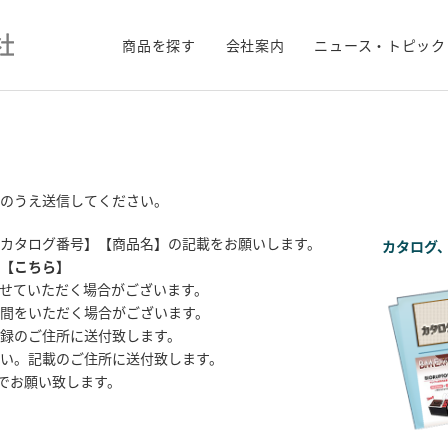
商品を探す
会社案内
ニュース・トピック
のうえ送信してください。
カタログ番号】【商品名】の記載をお願いします。
カタログ
【
こちら
】
せていただく場合がございます。
間をいただく場合がございます。
録のご住所に送付致します。
い。記載のご住所に送付致します。
までお願い致します。