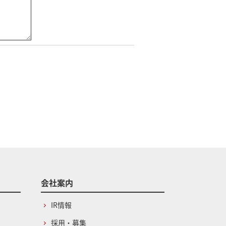
会社案内
IR情報
採用・募集