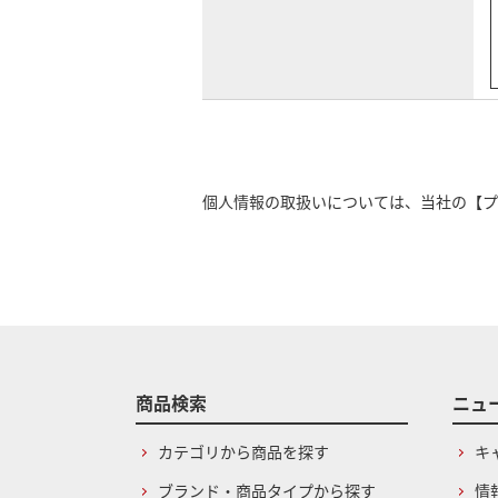
個人情報の取扱いについては、当社の
【プ
商品検索
ニュ
カテゴリから商品を探す
キ
ブランド・商品タイプから探す
情