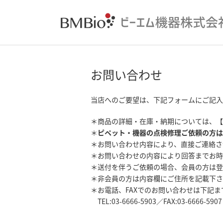
お問い合わせ
当店へのご要望は、下記フォームにご記入
＊商品の詳細・在庫・納期については、【
＊
ピペット・機器の点検修理ご依頼の方は
＊お問い合わせ内容により、直接ご連絡さ
＊お問い合わせの内容により回答までお時
＊送付を伴うご依頼の場合、会員の方は登
＊非会員の方は内容欄にご住所を記載下さ
＊お電話、FAXでのお問い合わせは下記
TEL:03-6666-5903／FAX:03-6666-5907