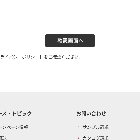
ライバシーポリシー】
をご確認ください。
ース・トピック
お問い合わせ
ャンペーン情報
サンプル請求
報誌
カタログ請求