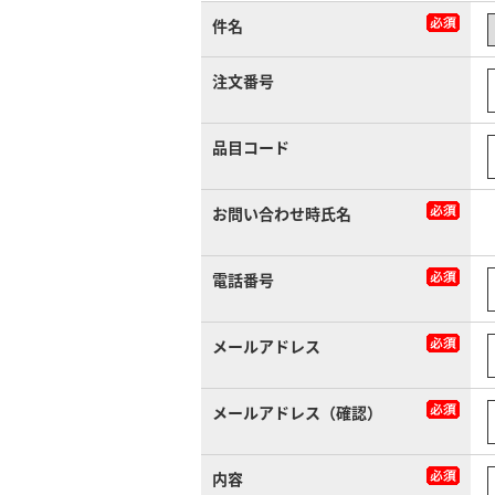
件名
注文番号
品目コード
お問い合わせ時氏名
電話番号
メールアドレス
メールアドレス（確認）
内容