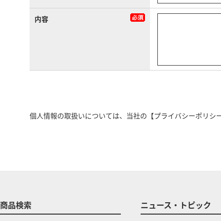
内容
個人情報の取扱いについては、当社の
【プライバシーポリシ
商品検索
ニュース・トピック