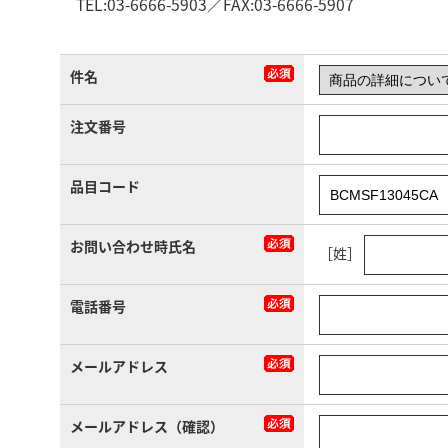
TEL:03-6666-5903／FAX:03-6666-5907
件名
注文番号
品目コード
お問い合わせ時氏名
［姓］
電話番号
メールアドレス
メールアドレス（確認）