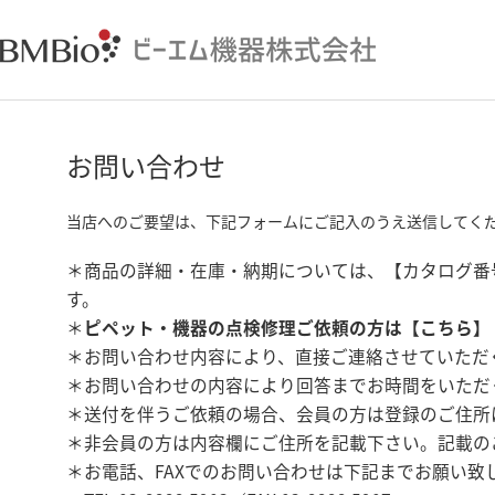
お問い合わせ
当店へのご要望は、下記フォームにご記入のうえ送信してく
＊商品の詳細・在庫・納期については、【カタログ番
す。
＊
ピペット・機器の点検修理ご依頼の方は【
こちら
】
＊お問い合わせ内容により、直接ご連絡させていただ
＊お問い合わせの内容により回答までお時間をいただ
＊送付を伴うご依頼の場合、会員の方は登録のご住所
＊非会員の方は内容欄にご住所を記載下さい。記載の
＊お電話、FAXでのお問い合わせは下記までお願い致