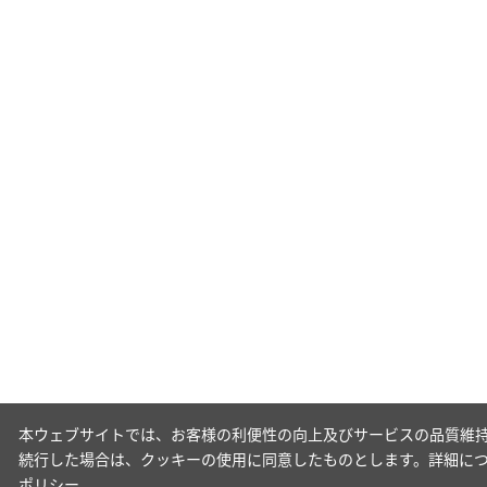
本ウェブサイトでは、お客様の利便性の向上及びサービスの品質維持
続行した場合は、クッキーの使用に同意したものとします。詳細に
ポリシー