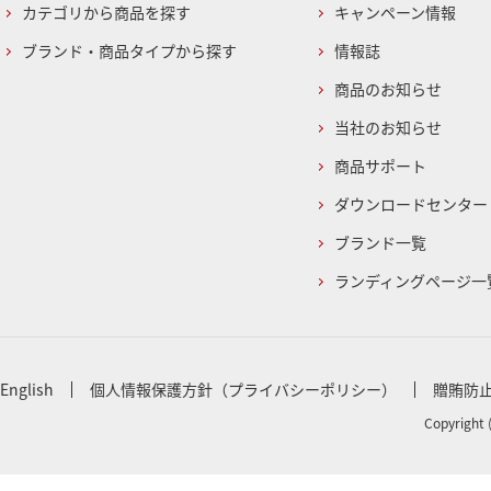
カテゴリから商品を探す
キャンペーン情報
ブランド・商品タイプから探す
情報誌
商品のお知らせ
当社のお知らせ
商品サポート
ダウンロードセンター
ブランド一覧
ランディングページ一
English
個人情報保護方針（プライバシーポリシー）
贈賄防
Copyright 