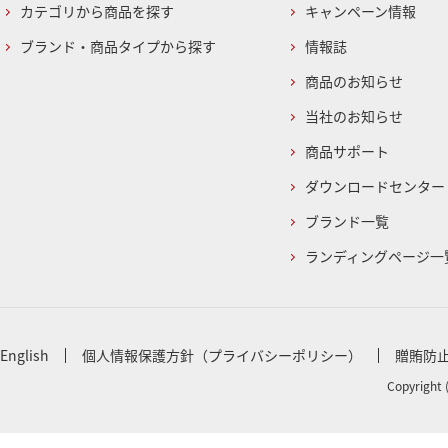
カテゴリから商品を探す
キャンペーン情報
ブランド・商品タイプから探す
情報誌
商品のお知らせ
当社のお知らせ
商品サポート
ダウンロードセンター
ブランド一覧
ランディングページ一
English
個人情報保護方針（プライバシーポリシー）
贈賄防
Copyright 