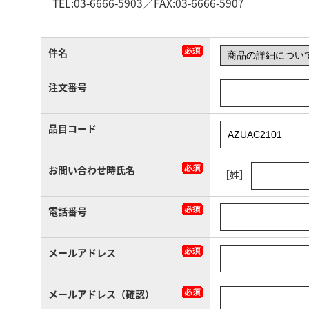
TEL:03-6666-5903／FAX:03-6666-5907
件名
注文番号
品目コード
お問い合わせ時氏名
［姓］
電話番号
メールアドレス
メールアドレス（確認）