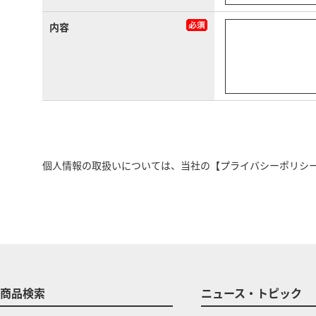
内容
個人情報の取扱いについては、当社の
【プライバシーポリシ
商品検索
ニュース・トピック