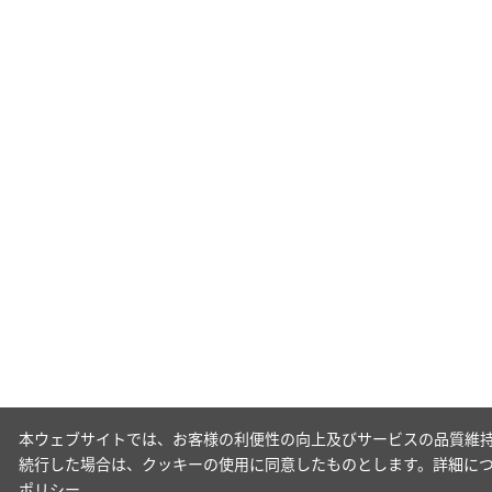
本ウェブサイトでは、お客様の利便性の向上及びサービスの品質維持
続行した場合は、クッキーの使用に同意したものとします。詳細に
ポリシー