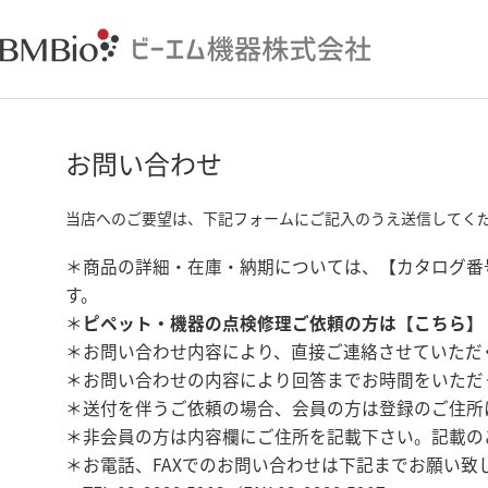
お問い合わせ
当店へのご要望は、下記フォームにご記入のうえ送信してく
＊商品の詳細・在庫・納期については、【カタログ番
す。
＊
ピペット・機器の点検修理ご依頼の方は【
こちら
】
＊お問い合わせ内容により、直接ご連絡させていただ
＊お問い合わせの内容により回答までお時間をいただ
＊送付を伴うご依頼の場合、会員の方は登録のご住所
＊非会員の方は内容欄にご住所を記載下さい。記載の
＊お電話、FAXでのお問い合わせは下記までお願い致