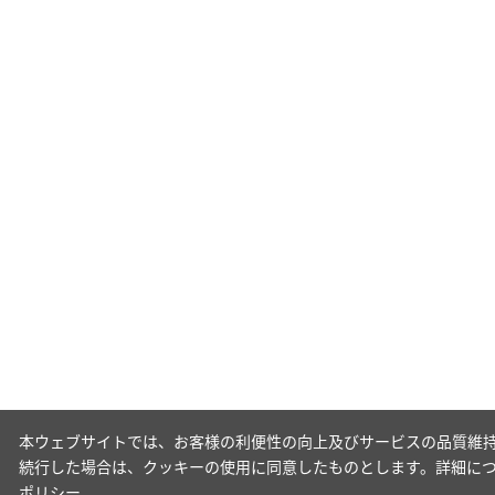
本ウェブサイトでは、お客様の利便性の向上及びサービスの品質維持
続行した場合は、クッキーの使用に同意したものとします。詳細に
ポリシー