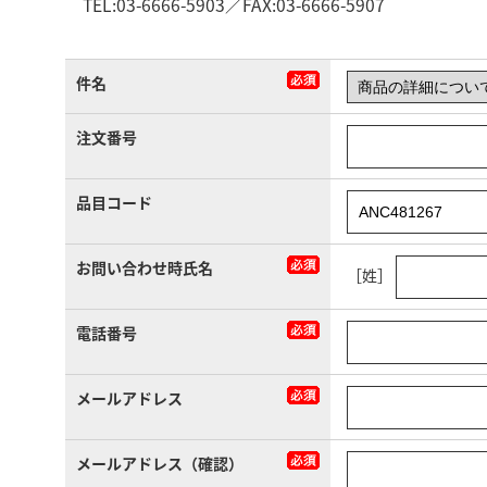
TEL:03-6666-5903／FAX:03-6666-5907
件名
注文番号
品目コード
お問い合わせ時氏名
［姓］
電話番号
メールアドレス
メールアドレス（確認）