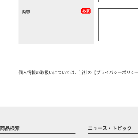
内容
個人情報の取扱いについては、当社の
【プライバシーポリシ
商品検索
ニュース・トピック