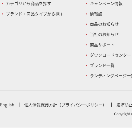
カテゴリから商品を探す
キャンペーン情報
ブランド・商品タイプから探す
情報誌
商品のお知らせ
当社のお知らせ
商品サポート
ダウンロードセンター
ブランド一覧
ランディングページ一
English
個人情報保護方針（プライバシーポリシー）
贈賄防
Copyright 