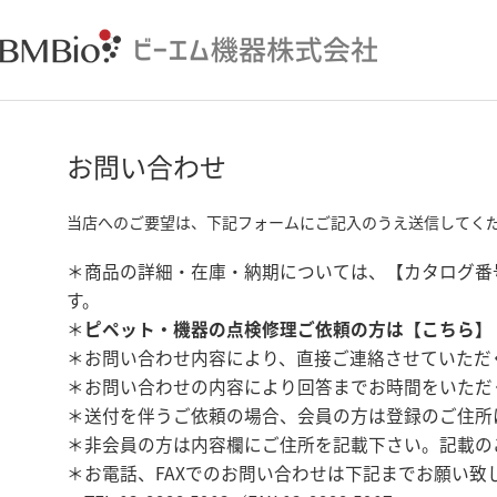
お問い合わせ
当店へのご要望は、下記フォームにご記入のうえ送信してく
＊商品の詳細・在庫・納期については、【カタログ番
す。
＊
ピペット・機器の点検修理ご依頼の方は【
こちら
】
＊お問い合わせ内容により、直接ご連絡させていただ
＊お問い合わせの内容により回答までお時間をいただ
＊送付を伴うご依頼の場合、会員の方は登録のご住所
＊非会員の方は内容欄にご住所を記載下さい。記載の
＊お電話、FAXでのお問い合わせは下記までお願い致