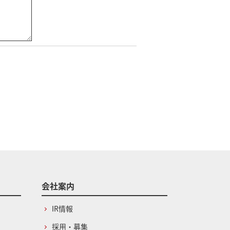
会社案内
IR情報
採用・募集