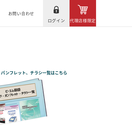
お問い合わせ
ログイン
代理店様限定
、パンフレット、チラシ一覧はこちら