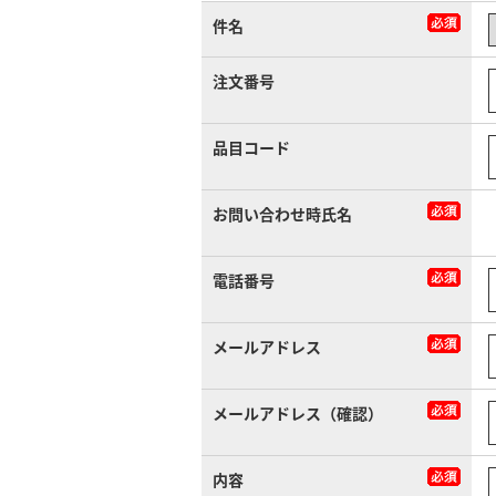
件名
注文番号
品目コード
お問い合わせ時氏名
電話番号
メールアドレス
メールアドレス（確認）
内容