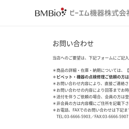
お問い合わせ
当店へのご要望は、下記フォームにご記入
＊商品の詳細・在庫・納期については、【
＊
ピペット・機器の点検修理ご依頼の方は
＊お問い合わせ内容により、直接ご連絡さ
＊お問い合わせの内容により回答までお時
＊送付を伴うご依頼の場合、会員の方は登
＊非会員の方は内容欄にご住所を記載下さ
＊お電話、FAXでのお問い合わせは下記
TEL:03-6666-5903／FAX:03-6666-5907