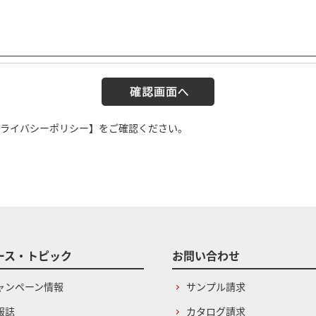
ライバシーポリシー】
をご確認ください。
ース・トピック
お問い合わせ
ャンペーン情報
サンプル請求
報誌
カタログ請求