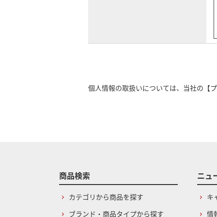
個人情報の取扱いについては、当社の
【プ
商品検索
ニュ
カテゴリから商品を探す
キ
ブランド・商品タイプから探す
情