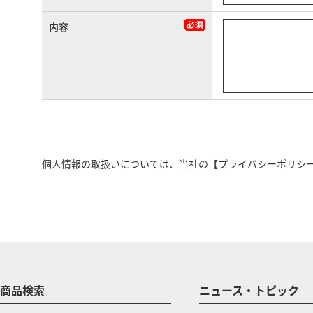
内容
個人情報の取扱いについては、当社の
【プライバシーポリシ
商品検索
ニュース・トピック