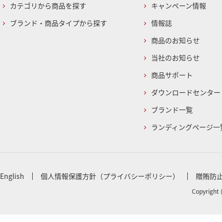
カテゴリから商品を探す
キャンペーン情報
ブランド・商品タイプから探す
情報誌
商品のお知らせ
当社のお知らせ
商品サポート
ダウンロードセンター
ブランド一覧
ランディングページ一
English
個人情報保護方針（プライバシーポリシー）
贈賄防
Copyright 