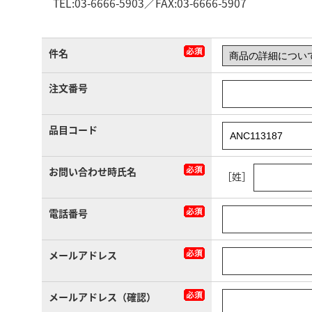
TEL:03-6666-5903／FAX:03-6666-5907
件名
注文番号
品目コード
お問い合わせ時氏名
［姓］
電話番号
メールアドレス
メールアドレス（確認）