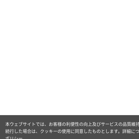
本ウェブサイトでは、お客様の利便性の向上及びサービスの品質維持
続行した場合は、クッキーの使用に同意したものとします。詳細に
ポリシー