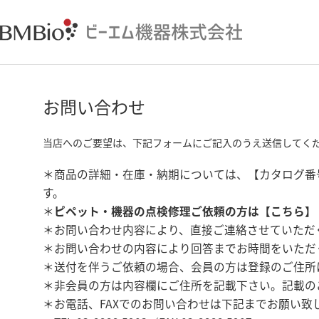
お問い合わせ
当店へのご要望は、下記フォームにご記入のうえ送信してく
＊商品の詳細・在庫・納期については、【カタログ番
す。
＊
ピペット・機器の点検修理ご依頼の方は【
こちら
】
＊お問い合わせ内容により、直接ご連絡させていただ
＊お問い合わせの内容により回答までお時間をいただ
＊送付を伴うご依頼の場合、会員の方は登録のご住所
＊非会員の方は内容欄にご住所を記載下さい。記載の
＊お電話、FAXでのお問い合わせは下記までお願い致