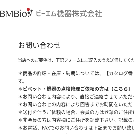
お問い合わせ
当店へのご要望は、下記フォームにご記入のうえ送信してく
＊商品の詳細・在庫・納期については、【カタログ番
す。
＊
ピペット・機器の点検修理ご依頼の方は【
こちら
】
＊お問い合わせ内容により、直接ご連絡させていただ
＊お問い合わせの内容により回答までお時間をいただ
＊送付を伴うご依頼の場合、会員の方は登録のご住所
＊非会員の方は内容欄にご住所を記載下さい。記載の
＊お電話、FAXでのお問い合わせは下記までお願い致