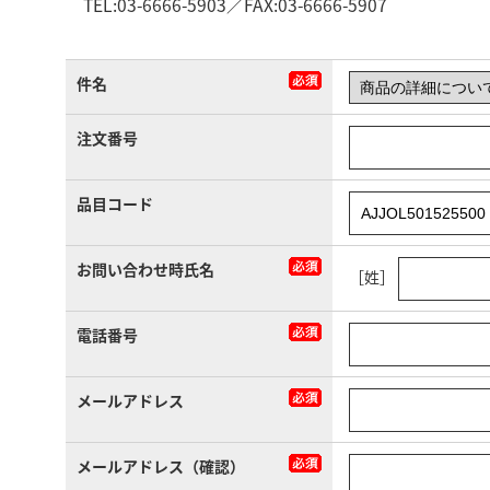
TEL:03-6666-5903／FAX:03-6666-5907
件名
注文番号
品目コード
お問い合わせ時氏名
［姓］
電話番号
メールアドレス
メールアドレス（確認）