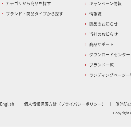
カテゴリから商品を探す
キャンペーン情報
ブランド・商品タイプから探す
情報誌
商品のお知らせ
当社のお知らせ
商品サポート
ダウンロードセンター
ブランド一覧
ランディングページ一
English
個人情報保護方針（プライバシーポリシー）
贈賄防
Copyright 