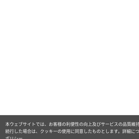
本ウェブサイトでは、お客様の利便性の向上及びサービスの品質維持
続行した場合は、クッキーの使用に同意したものとします。詳細に
ポリシー