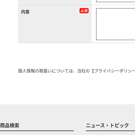
内容
個人情報の取扱いについては、当社の
【プライバシーポリシ
商品検索
ニュース・トピック