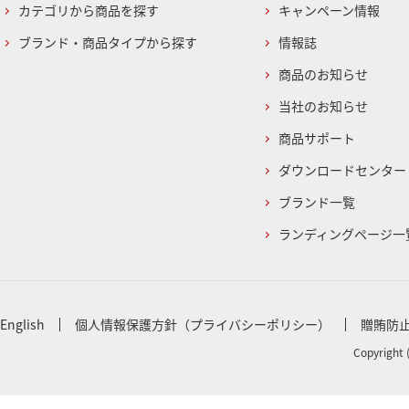
カテゴリから商品を探す
キャンペーン情報
ブランド・商品タイプから探す
情報誌
商品のお知らせ
当社のお知らせ
商品サポート
ダウンロードセンター
ブランド一覧
ランディングページ一
English
個人情報保護方針（プライバシーポリシー）
贈賄防
Copyright 