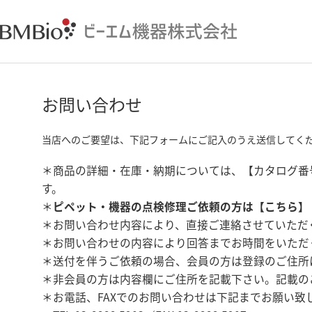
お問い合わせ
当店へのご要望は、下記フォームにご記入のうえ送信してく
＊商品の詳細・在庫・納期については、【カタログ番
す。
＊
ピペット・機器の点検修理ご依頼の方は【
こちら
】
＊お問い合わせ内容により、直接ご連絡させていただ
＊お問い合わせの内容により回答までお時間をいただ
＊送付を伴うご依頼の場合、会員の方は登録のご住所
＊非会員の方は内容欄にご住所を記載下さい。記載の
＊お電話、FAXでのお問い合わせは下記までお願い致