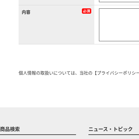
内容
個人情報の取扱いについては、当社の
【プライバシーポリシ
商品検索
ニュース・トピック