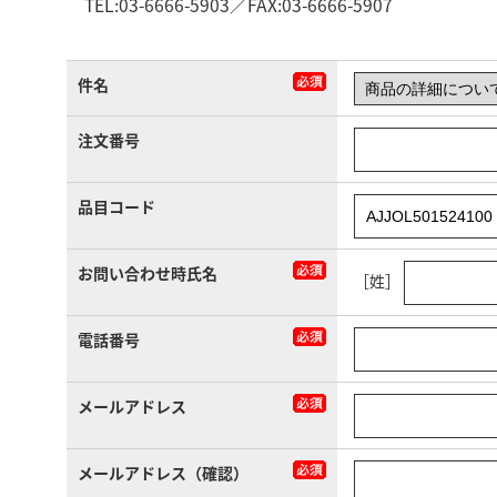
TEL:03-6666-5903／FAX:03-6666-5907
件名
注文番号
品目コード
お問い合わせ時氏名
［姓］
電話番号
メールアドレス
メールアドレス（確認）