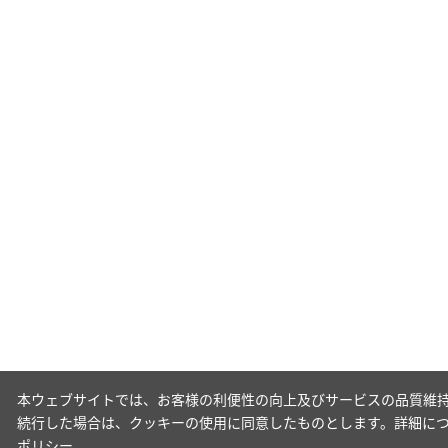
本ウェブサイトでは、お客様の利便性の向上及びサービスの品質維持
続行した場合は、クッキーの使用に同意したものとします。詳細に
ポリシー