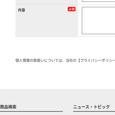
内容
個人情報の取扱いについては、当社の
【プライバシーポリシ
商品検索
ニュース・トピック