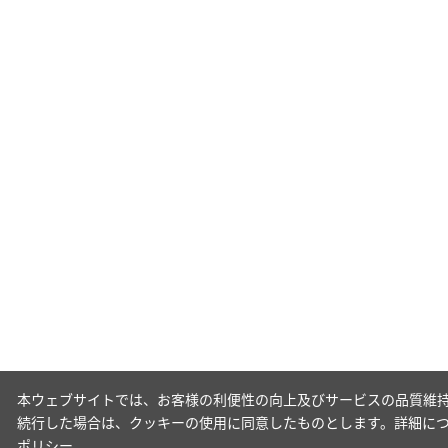
本ウェブサイトでは、お客様の利便性の向上及びサービスの品質維持
続行した場合は、クッキーの使用に同意したものとします。詳細に
ポリシー