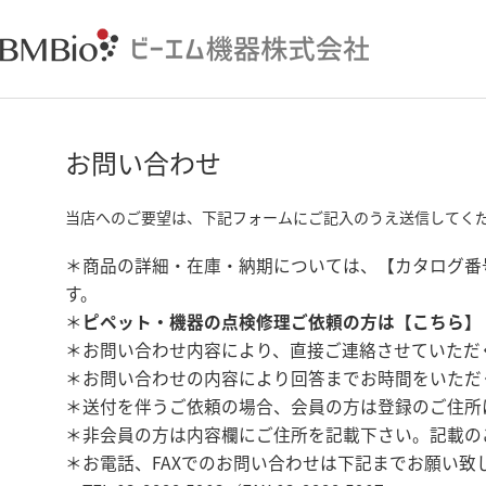
お問い合わせ
当店へのご要望は、下記フォームにご記入のうえ送信してく
＊商品の詳細・在庫・納期については、【カタログ番
す。
＊
ピペット・機器の点検修理ご依頼の方は【
こちら
】
＊お問い合わせ内容により、直接ご連絡させていただ
＊お問い合わせの内容により回答までお時間をいただ
＊送付を伴うご依頼の場合、会員の方は登録のご住所
＊非会員の方は内容欄にご住所を記載下さい。記載の
＊お電話、FAXでのお問い合わせは下記までお願い致