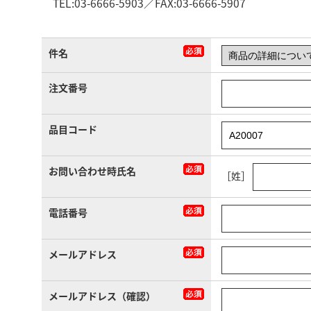
TEL:03-6666-5903／FAX:03-6666-5907
件名
注文番号
品目コード
お問い合わせ時氏名
［姓］
電話番号
メールアドレス
メールアドレス（確認）