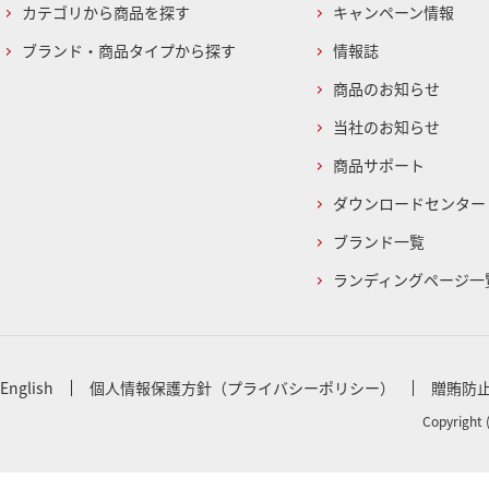
カテゴリから商品を探す
キャンペーン情報
ブランド・商品タイプから探す
情報誌
商品のお知らせ
当社のお知らせ
商品サポート
ダウンロードセンター
ブランド一覧
ランディングページ一
English
個人情報保護方針（プライバシーポリシー）
贈賄防
Copyright 