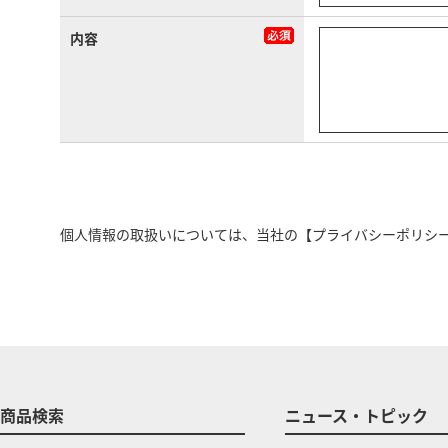
内容
個人情報の取扱いについては、当社の
【プライバシーポリシ
商品検索
ニュース・トピック