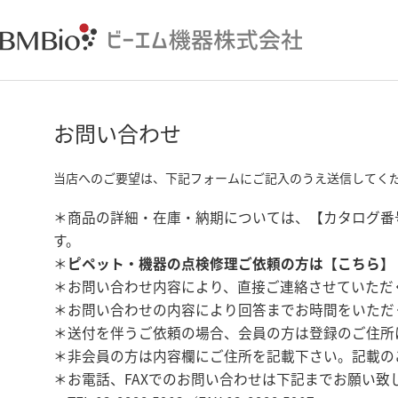
お問い合わせ
当店へのご要望は、下記フォームにご記入のうえ送信してく
＊商品の詳細・在庫・納期については、【カタログ番
す。
＊
ピペット・機器の点検修理ご依頼の方は【
こちら
】
＊お問い合わせ内容により、直接ご連絡させていただ
＊お問い合わせの内容により回答までお時間をいただ
＊送付を伴うご依頼の場合、会員の方は登録のご住所
＊非会員の方は内容欄にご住所を記載下さい。記載の
＊お電話、FAXでのお問い合わせは下記までお願い致