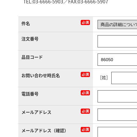
TEL:03-6666-5903／FAX:03-6666-5907
件名
注文番号
品目コード
お問い合わせ時氏名
［姓］
電話番号
メールアドレス
メールアドレス（確認）