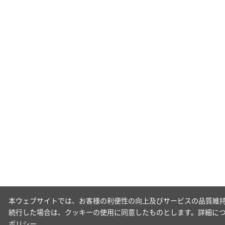
本ウェブサイトでは、お客様の利便性の向上及びサービスの品質維持
続行した場合は、クッキーの使用に同意したものとします。詳細に
ポリシー