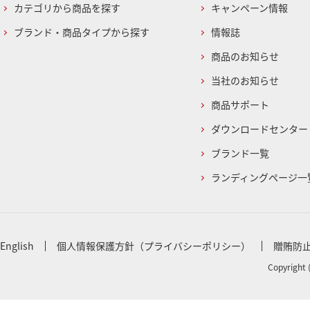
カテゴリから商品を探す
キャンペーン情報
ブランド・商品タイプから探す
情報誌
商品のお知らせ
当社のお知らせ
商品サポート
ダウンロードセンター
ブランド一覧
ランディングページ一
English
個人情報保護方針（プライバシーポリシー）
贈賄防
Copyright 