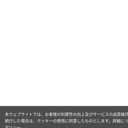
本ウェブサイトでは、お客様の利便性の向上及びサービスの品質維持
続行した場合は、クッキーの使用に同意したものとします。詳細に
ポリシー