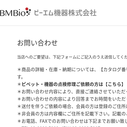
お問い合わせ
当店へのご要望は、下記フォームにご記入のうえ送信してく
＊商品の詳細・在庫・納期については、【カタログ番
す。
＊
ピペット・機器の点検修理ご依頼の方は【
こちら
】
＊お問い合わせ内容により、直接ご連絡させていただ
＊お問い合わせの内容により回答までお時間をいただ
＊送付を伴うご依頼の場合、会員の方は登録のご住所
＊非会員の方は内容欄にご住所を記載下さい。記載の
＊お電話、FAXでのお問い合わせは下記までお願い致