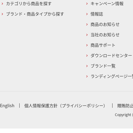
カテゴリから商品を探す
キャンペーン情報
ブランド・商品タイプから探す
情報誌
商品のお知らせ
当社のお知らせ
商品サポート
ダウンロードセンター
ブランド一覧
ランディングページ一
English
個人情報保護方針（プライバシーポリシー）
贈賄防
Copyright 