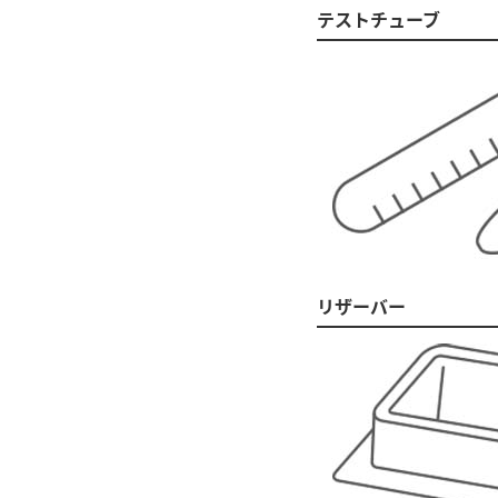
テストチューブ
リザーバー