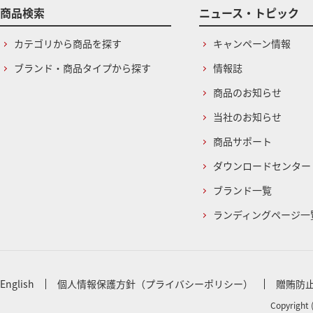
商品検索
ニュース・トピック
カテゴリから商品を探す
キャンペーン情報
ブランド・商品タイプから探す
情報誌
商品のお知らせ
当社のお知らせ
商品サポート
ダウンロードセンター
ブランド一覧
ランディングページ一
English
個人情報保護方針（プライバシーポリシー）
贈賄防
Copyright 