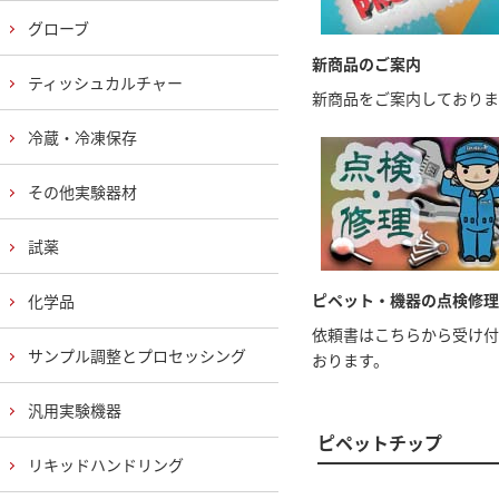
グローブ
新商品のご案内
ティッシュカルチャー
新商品をご案内しておりま
冷蔵・冷凍保存
その他実験器材
試薬
ピペット・機器の点検修理
化学品
依頼書はこちらから受け付
サンプル調整とプロセッシング
おります。
汎用実験機器
ピペットチップ
リキッドハンドリング