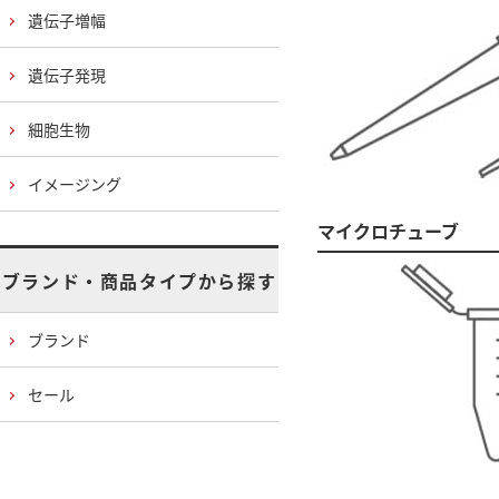
遺伝子増幅
遺伝子発現
細胞生物
イメージング
マイクロチューブ
ブランド・商品タイプから探す
ブランド
セール