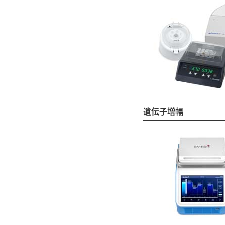
遺伝子増幅