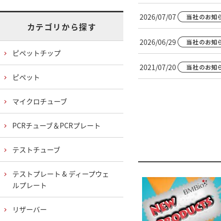
2026/07/07
カテゴリから探す
2026/06/29
ピペットチップ
2021/07/20
ピペット
マイクロチューブ
PCRチューブ＆PCRプレート
テストチューブ
テストプレート & ディープウェ
ルプレート
リザーバー