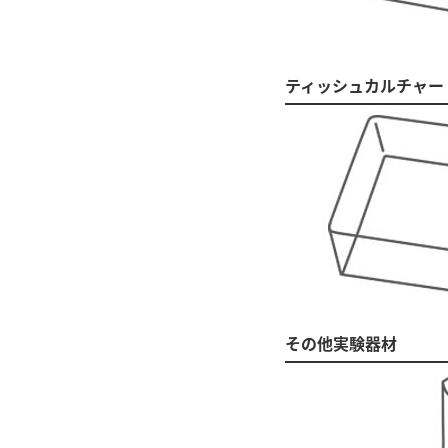
ティッシュカルチャー
その他実験器材