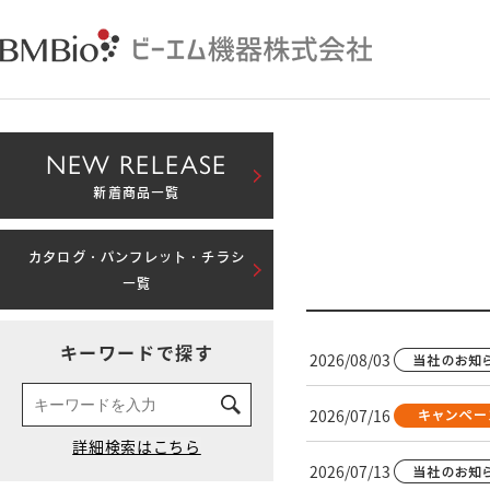
NEW RELEASE
新着商品一覧
カタログ・パンフレット・チラシ
一覧
キーワードで探す
2026/08/03
2026/07/16
2026/07/13