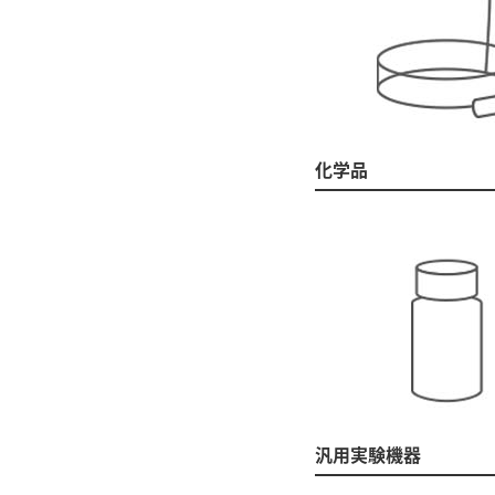
化学品
汎用実験機器